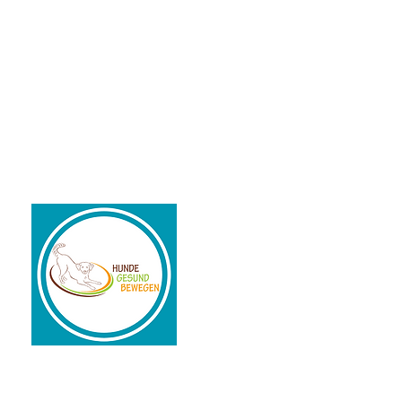
KONTAKT