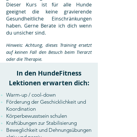
Dieser Kurs ist für alle Hunde
geeignet die keine gravierende
Gesundheitliche Einschränkungen
haben. Gerne Berate ich dich wenn
du unsicher sind.
Hinweis: Achtung, dieses Training ersetzt
auf keinen Fall den Besuch beim Tierarzt
oder die Therapie.
In den HundeFitness
Lektionen erwarten dich:
Warm-up / cool-down
Förderung der Geschicklichkeit und
Koordination
Körperbewusstsein schulen
Kraftübungen zur Stabilisierung
Beweglichkeit und Dehnungsübungen