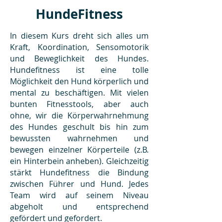
HundeFitness
In diesem Kurs dreht sich alles um
Kraft, Koordination, Sensomotorik
und Beweglichkeit des Hundes.
Hundefitness ist eine tolle
Möglichkeit den Hund körperlich und
mental zu beschäftigen. Mit vielen
bunten Fitnesstools, aber auch
ohne, wir die Körperwahrnehmung
des Hundes geschult bis hin zum
bewussten wahrnehmen und
bewegen einzelner Körperteile (z.B.
ein Hinterbein anheben). Gleichzeitig
stärkt Hundefitness die Bindung
zwischen Führer und Hund. Jedes
Team wird auf seinem Niveau
abgeholt und entsprechend
gefördert und gefordert.