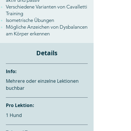
aktiv und passiv
Verschiedene Varianten von Cavalletti
Training
Isometrische Übungen
Mögliche Anzeichen von Dysbalancen
am Körper erkennen
Details
Info:
Mehrere oder einzelne Lektionen
buchbar
Pro Lektion:
1 Hund