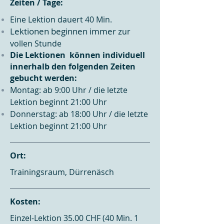
Zeiten / Tage:
Eine Lektion dauert 40 Min.
Lektionen beginnen immer z
ur
vollen Stunde
Die Lektionen können individuell
innerhalb den folgenden Zeiten
gebucht werden:
Montag: ab 9:00 Uhr / die letzte
Lektion beginnt 21:00 Uhr
Donnerstag: ab 18:00 Uhr / die letzte
Lektion beginnt 21:00 Uhr
Ort:
Trainingsraum, Dürrenäsch
Kosten:
Einzel-Lektion 35.00 CHF (40 Min. 1